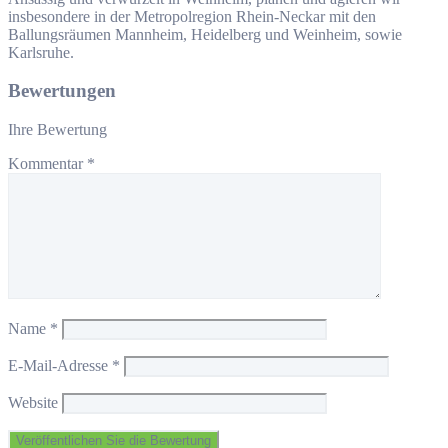
insbesondere in der Metropolregion Rhein-Neckar mit den
Ballungsräumen Mannheim, Heidelberg und Weinheim, sowie
Karlsruhe.
Bewertungen
Ihre Bewertung
Kommentar
*
Name
*
E-Mail-Adresse
*
Website