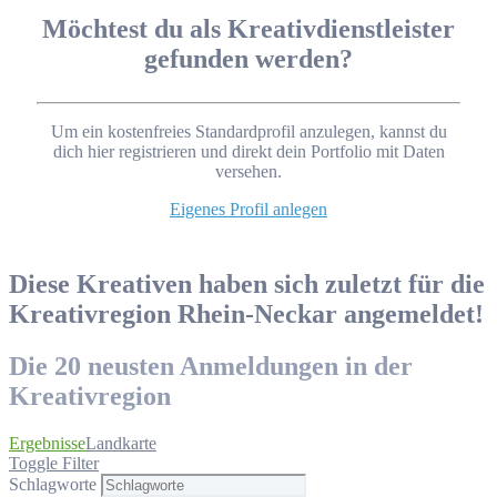
Möchtest du als Kreativdienstleister
gefunden werden?
Um ein kostenfreies Standardprofil anzulegen, kannst du
dich hier registrieren und direkt dein Portfolio mit Daten
versehen.
Eigenes Profil anlegen
Diese Kreativen haben sich zuletzt für die
Kreativregion Rhein-Neckar angemeldet!
Die 20 neusten Anmeldungen in der
Kreativregion
Ergebnisse
Landkarte
Toggle Filter
Schlagworte