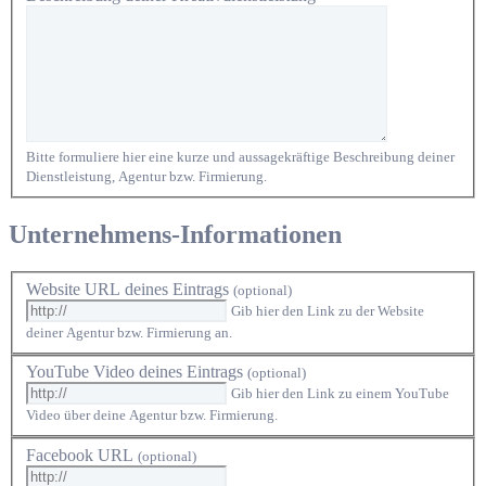
Bitte formuliere hier eine kurze und aussagekräftige Beschreibung deiner
Dienstleistung, Agentur bzw. Firmierung.
Unternehmens-Informationen
Website URL deines Eintrags
(optional)
Gib hier den Link zu der Website
deiner Agentur bzw. Firmierung an.
YouTube Video deines Eintrags
(optional)
Gib hier den Link zu einem YouTube
Video über deine Agentur bzw. Firmierung.
Facebook URL
(optional)