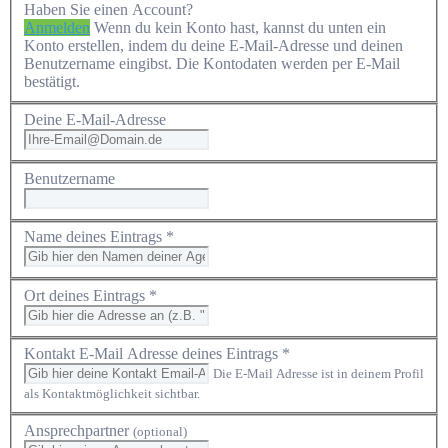
Haben Sie einen Account?
Anmelden
Wenn du kein Konto hast, kannst du unten ein
Konto erstellen, indem du deine E-Mail-Adresse und deinen
Benutzername eingibst. Die Kontodaten werden per E-Mail
bestätigt.
Deine E-Mail-Adresse
Benutzername
Name deines Eintrags *
Ort deines Eintrags *
Kontakt E-Mail Adresse deines Eintrags *
Die E-Mail Adresse ist in deinem Profil
als Kontaktmöglichkeit sichtbar.
Ansprechpartner
(optional)