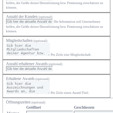
helfen, die Größe deiner Dienstleistung bzw. Firmierung einschätzen zu
können.
Anzahl der Kunden
(optional)
Die Information soll Unternehmen
helfen, die Größe deiner Dienstleistung bzw. Firmierung einschätzen zu
können.
Mitgliedschaften
(optional)
Pro Zeile eine Mitgliedschaft.
Anzahl erhaltener Awards
(optional)
Erhaltene Awards
(optional)
Pro Zeile einen Award-Titel.
Öffnungszeiten
(optional)
Geöffnet
Geschlossen