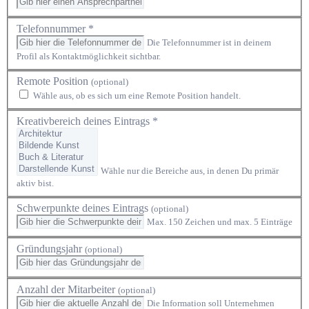
Telefonnummer *
Die Telefonnummer ist in deinem
Profil als Kontaktmöglichkeit sichtbar.
Remote Position
(optional)
Wähle aus, ob es sich um eine Remote Position handelt.
Kreativbereich deines Eintrags *
Wähle nur die Bereiche aus, in denen Du primär
aktiv bist.
Schwerpunkte deines Eintrags
(optional)
Max. 150 Zeichen und max. 5 Einträge
Gründungsjahr
(optional)
Anzahl der Mitarbeiter
(optional)
Die Information soll Unternehmen