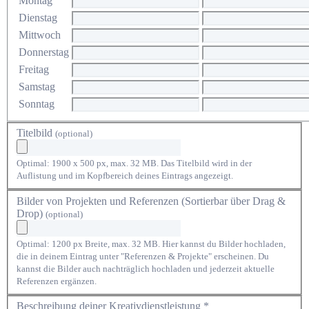
Montag
Dienstag
Mittwoch
Donnerstag
Freitag
Samstag
Sonntag
Titelbild
(optional)
Optimal: 1900 x 500 px, max. 32 MB. Das Titelbild wird in der
Auflistung und im Kopfbereich deines Eintrags angezeigt.
Bilder von Projekten und Referenzen (Sortierbar über Drag &
Drop)
(optional)
Optimal: 1200 px Breite, max. 32 MB. Hier kannst du Bilder hochladen,
die in deinem Eintrag unter "Referenzen & Projekte" erscheinen. Du
kannst die Bilder auch nachträglich hochladen und jederzeit aktuelle
Referenzen ergänzen.
Beschreibung deiner Kreativdienstleistung *