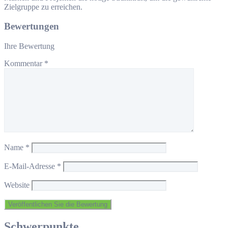
Zielgruppe zu erreichen.
Bewertungen
Ihre Bewertung
Kommentar
*
Name
*
E-Mail-Adresse
*
Website
Schwerpunkte