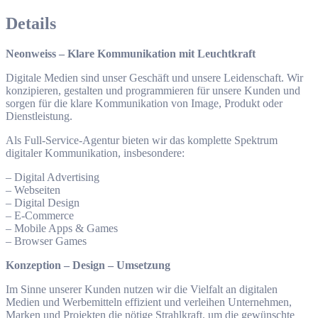
Details
Neonweiss – Klare Kommunikation mit Leuchtkraft
Digitale Medien sind unser Geschäft und unsere Leidenschaft. Wir
konzipieren, gestalten und programmieren für unsere Kunden und
sorgen für die klare Kommunikation von Image, Produkt oder
Dienstleistung.
Als Full-Service-Agentur bieten wir das komplette Spektrum
digitaler Kommunikation, insbesondere:
– Digital Advertising
– Webseiten
– Digital Design
– E-Commerce
– Mobile Apps & Games
– Browser Games
Konzeption – Design – Umsetzung
Im Sinne unserer Kunden nutzen wir die Vielfalt an digitalen
Medien und Werbemitteln effizient und verleihen Unternehmen,
Marken und Projekten die nötige Strahlkraft, um die gewünschte