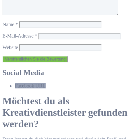
Name
*
E-Mail-Adresse
*
Website
Social Media
Facebook URL
Möchtest du als
Kreativdienstleister gefunden
werden?