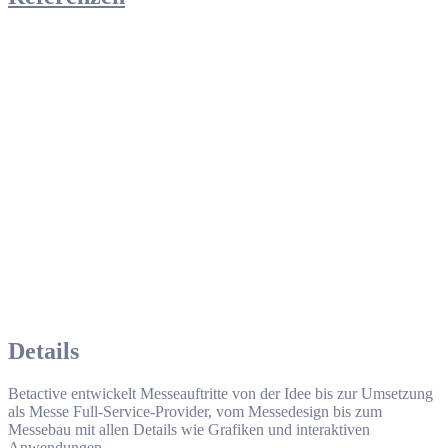
Details
Betactive entwickelt Messeauftritte von der Idee bis zur Umsetzung
als Messe Full-Service-Provider, vom Messedesign bis zum
Messebau mit allen Details wie Grafiken und interaktiven
Anwendungen.