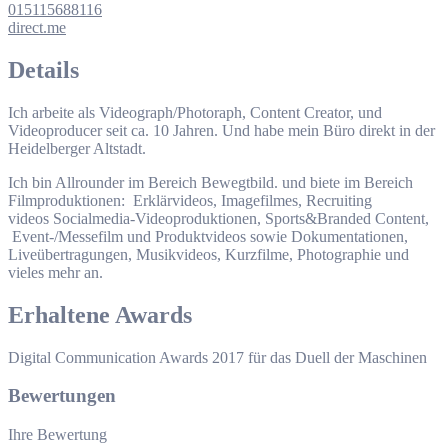
015115688116
direct.me
Details
Ich arbeite als Videograph/Photoraph, Content Creator, und
Videoproducer seit ca. 10 Jahren. Und habe mein Büro direkt in der
Heidelberger Altstadt.
Ich bin Allrounder im Bereich Bewegtbild. und biete im Bereich
Filmproduktionen: Erklärvideos, Imagefilmes, Recruiting
videos Socialmedia-Videoproduktionen, Sports&Branded Content,
Event-/Messefilm und Produktvideos sowie Dokumentationen,
Liveübertragungen, Musikvideos, Kurzfilme, Photographie und
vieles mehr an.
Erhaltene Awards
Digital Communication Awards 2017 für das Duell der Maschinen
Bewertungen
Ihre Bewertung