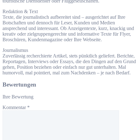
touristische Dienstleister oder Fluggesellschaften.
Redaktion & Text
Texte, die journalistisch aufbereitet sind – ausgerichtet auf Ihre
Botschaften und dennoch für Leser, Kunden und Medien
ansprechend und interessant. Ob Anzeigentexte, kurz, knackig und
kreativ oder zielgruppengerechte und informative Texte für Flyer,
Broschüren, Kundenmagazine oder Ihre Webseite.
Journalismus
Zuverlässig recherchierte Artikel, stets pünktlich geliefert. Berichte,
Reportagen, Interviews oder Essays, die den Dingen auf den Grund
gehen, Position beziehen oder einfach nur gut unterhalten. Mal
humorvoll, mal pointiert, mal zum Nachdenken – je nach Bedarf.
Bewertungen
Ihre Bewertung
Kommentar
*