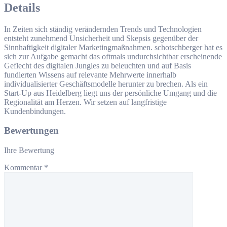
Details
In Zeiten sich ständig verändernden Trends und Technologien
entsteht zunehmend Unsicherheit und Skepsis gegenüber der
Sinnhaftigkeit digitaler Marketingmaßnahmen. schotschberger hat es
sich zur Aufgabe gemacht das oftmals undurchsichtbar erscheinende
Geflecht des digitalen Jungles zu beleuchten und auf Basis
fundierten Wissens auf relevante Mehrwerte innerhalb
individualisierter Geschäftsmodelle herunter zu brechen. Als ein
Start-Up aus Heidelberg liegt uns der persönliche Umgang und die
Regionalität am Herzen. Wir setzen auf langfristige
Kundenbindungen.
Bewertungen
Ihre Bewertung
Kommentar
*