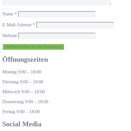
Name
*
E-Mail-Adresse
*
Website
Öffnungszeiten
Montag
9:00
–
18:00
Dienstag
9:00
–
18:00
Mittwoch
9:00
–
18:00
Donnerstag
9:00
–
18:00
Freitag
9:00
–
18:00
Social Media