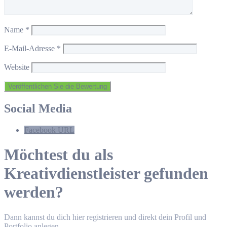
Name
*
E-Mail-Adresse
*
Website
Social Media
Facebook URL
Möchtest du als
Kreativdienstleister gefunden
werden?
Dann kannst du dich hier registrieren und direkt dein Profil und
Portfolio anlegen.