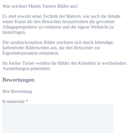
Was zeichnet Martin Turners Bilder aus?
Es sind sowohl seine Technik der Malerei, wie auch die Inhalte
seiner Kunst die den Betrachter herausfordern die gewohnte
Alltagsperspektive zu verlassen und die eigene Weltsicht zu
hinterfragen.
Die ausdrucksstarken Bilder zeichnen sich durch lebendige,
farbenfrohe Bilderwelten aus, die den Betrachter zur
Eigeninterpretation ermuntern.
Im Atelier Turner werden die Bilder des Künstlers in wechselnden
Ausstellungen präsentiert.
Bewertungen
Ihre Bewertung
Kommentar
*