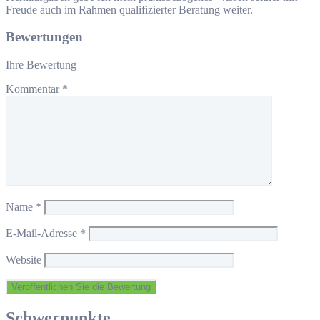
Freude auch im Rahmen qualifizierter Beratung weiter.
Bewertungen
Ihre Bewertung
Kommentar
*
Name
*
E-Mail-Adresse
*
Website
Schwerpunkte