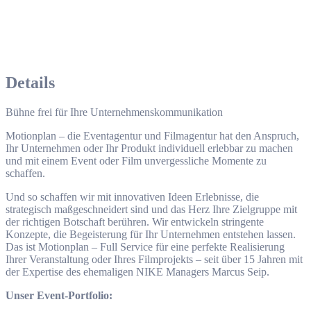
Details
Bühne frei für Ihre Unternehmenskommunikation
Motionplan – die Eventagentur und Filmagentur hat den Anspruch,
Ihr Unternehmen oder Ihr Produkt individuell erlebbar zu machen
und mit einem Event oder Film unvergessliche Momente zu
schaffen.
Und so schaffen wir mit innovativen Ideen Erlebnisse, die
strategisch maßgeschneidert sind und das Herz Ihre Zielgruppe mit
der richtigen Botschaft berühren. Wir entwickeln stringente
Konzepte, die Begeisterung für Ihr Unternehmen entstehen lassen.
Das ist Motionplan – Full Service für eine perfekte Realisierung
Ihrer Veranstaltung oder Ihres Filmprojekts – seit über 15 Jahren mit
der Expertise des ehemaligen NIKE Managers Marcus Seip.
Unser Event-Portfolio: