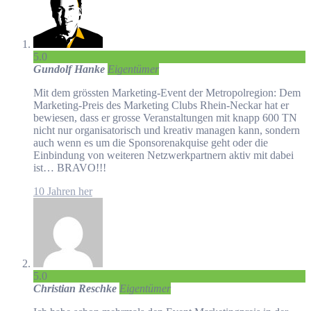
5.0
Gundolf Hanke
Eigentümer
Mit dem grössten Marketing-Event der Metropolregion: Dem
Marketing-Preis des Marketing Clubs Rhein-Neckar hat er
bewiesen, dass er grosse Veranstaltungen mit knapp 600 TN
nicht nur organisatorisch und kreativ managen kann, sondern
auch wenn es um die Sponsorenakquise geht oder die
Einbindung von weiteren Netzwerkpartnern aktiv mit dabei
ist… BRAVO!!!
10 Jahren her
5.0
Christian Reschke
Eigentümer