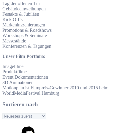
Tag der offenen Tür
Gebäudeeinweihungen
Festakte & Jubiläen
Kick Off`s
Markeninszenierungen
Promotions & Roadshows
Workshops & Seminare
Messestände
Konferenzen & Tagungen
Unser Film-Portfolio:
Imagefilme
Produktfilme
Event Dokumentationen
3D Animationen
Motionplan ist Filmpreis-Gewinner 2010 und 2015 beim
WorldMediaFestival Hamburg
Sortieren nach