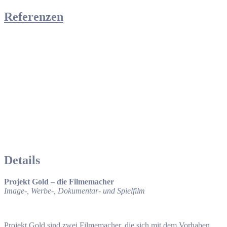
Referenzen
Details
Projekt Gold – die Filmemacher
Image-, Werbe-, Dokumentar- und Spielfilm
Projekt Gold sind zwei Filmemacher, die sich mit dem Vorhaben