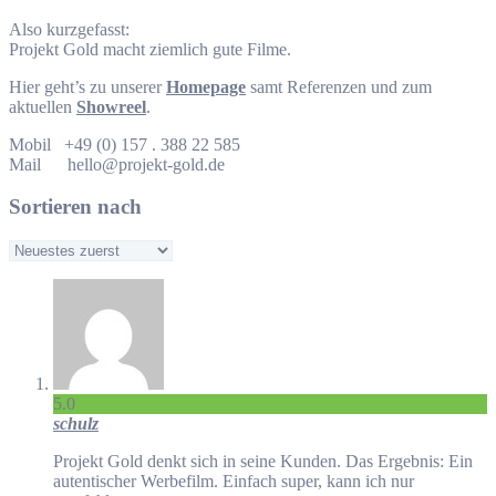
Also kurzgefasst:
Projekt Gold macht ziemlich gute Filme.
Hier geht’s zu unserer
Homepage
samt Referenzen und zum
aktuellen
Showreel
.
Mobil +49 (0) 157 . 388 22 585
Mail hello@projekt-gold.de
Sortieren nach
5.0
schulz
Projekt Gold denkt sich in seine Kunden. Das Ergebnis: Ein
autentischer Werbefilm. Einfach super, kann ich nur