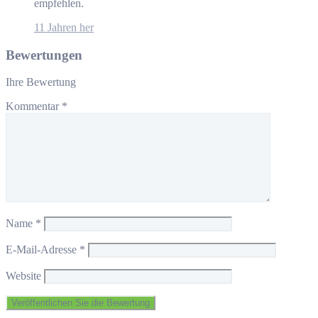
empfehlen.
11 Jahren her
Bewertungen
Ihre Bewertung
Kommentar
*
Name
*
E-Mail-Adresse
*
Website