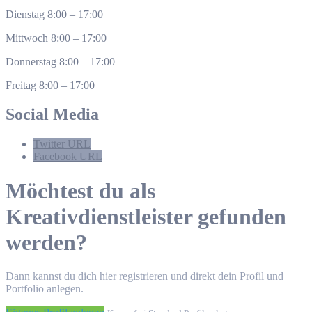
Dienstag
8:00
–
17:00
Mittwoch
8:00
–
17:00
Donnerstag
8:00
–
17:00
Freitag
8:00
–
17:00
Social Media
Twitter URL
Facebook URL
Möchtest du als
Kreativdienstleister gefunden
werden?
Dann kannst du dich hier registrieren und direkt dein Profil und
Portfolio anlegen.