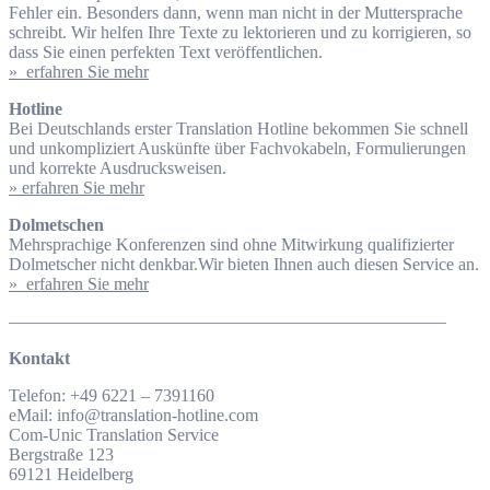
Fehler ein. Besonders dann, wenn man nicht in der Muttersprache
schreibt. Wir helfen Ihre Texte zu lektorieren und zu korrigieren, so
dass Sie einen perfekten Text veröffentlichen.
» erfahren Sie mehr
Hotline
Bei Deutschlands erster Translation Hotline bekommen Sie schnell
und unkompliziert Auskünfte über Fachvokabeln, Formulierungen
und korrekte Ausdrucksweisen.
» erfahren Sie mehr
Dolmetschen
Mehrsprachige Konferenzen sind ohne Mitwirkung qualifizierter
Dolmetscher nicht denkbar.Wir bieten Ihnen auch diesen Service an.
» erfahren Sie mehr
—————————————————————————
Kontakt
Telefon: +49 6221 – 7391160
eMail: info@translation-hotline.com
Com-Unic Translation Service
Bergstraße 123
69121 Heidelberg