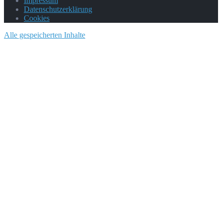
Impressum
Datenschutzerklärung
Cookies
Alle gespeicherten Inhalte