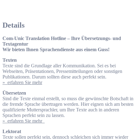
Details
Com-Unic Translation Hotline – Ihre Übersetzungs- und
Textagentur
Wir bieten Ihnen Sprachendienste aus einem Guss!
Texten
Texte sind die Grundlage aller Kommunikation. Sei es bei
Webseiten, Präsentationen, Pressemitteilungen oder sonstigen
Publikationen. Darum sollten diese auch perfekt sein.
» erfahren Sie mehr
Übersetzen
Sind die Texte einmal erstellt, so muss die gewünschte Botschaft in
die fremde Sprache übertragen werden. Hier eignen sich am besten
qualifizierte Muttersprachler, um Ihre Texte auch in anderen
Sprachen perfekt sein zu lassen.
» erfahren Sie mehr
Lektorat
Texte sollen perfekt sein, dennoch schleichen sich immer wieder