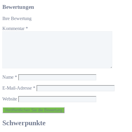
Bewertungen
Ihre Bewertung
Kommentar
*
Name
*
E-Mail-Adresse
*
Website
Schwerpunkte