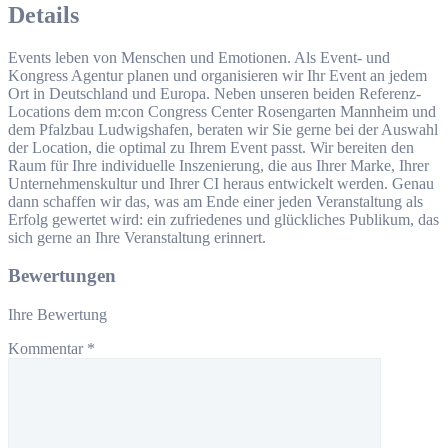
Details
Events leben von Menschen und Emotionen. Als Event- und
Kongress Agentur planen und organisieren wir Ihr Event an jedem
Ort in Deutschland und Europa. Neben unseren beiden Referenz-
Locations dem m:con Congress Center Rosengarten Mannheim und
dem Pfalzbau Ludwigshafen, beraten wir Sie gerne bei der Auswahl
der Location, die optimal zu Ihrem Event passt. Wir bereiten den
Raum für Ihre individuelle Inszenierung, die aus Ihrer Marke, Ihrer
Unternehmenskultur und Ihrer CI heraus entwickelt werden. Genau
dann schaffen wir das, was am Ende einer jeden Veranstaltung als
Erfolg gewertet wird: ein zufriedenes und glückliches Publikum, das
sich gerne an Ihre Veranstaltung erinnert.
Bewertungen
Ihre Bewertung
Kommentar
*