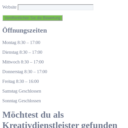
Website
Öffnungszeiten
Montag
8:30
–
17:00
Dienstag
8:30
–
17:00
Mittwoch
8:30
–
17:00
Donnerstag
8:30
–
17:00
Freitag
8:30
–
16:00
Samstag
Geschlossen
Sonntag
Geschlossen
Möchtest du als
Kreativdienstleister gefunden