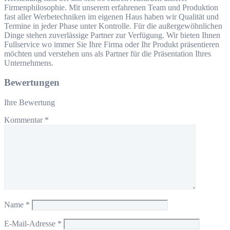
Firmenphilosophie. Mit unserem erfahrenen Team und Produktion
fast aller Werbetechniken im eigenen Haus haben wir Qualität und
Termine in jeder Phase unter Kontrolle. Für die außergewöhnlichen
Dinge stehen zuverlässige Partner zur Verfügung. Wir bieten Ihnen
Fullservice wo immer Sie Ihre Firma oder Ihr Produkt präsentieren
möchten und verstehen uns als Partner für die Präsentation Ihres
Unternehmens.
Bewertungen
Ihre Bewertung
Kommentar
*
Name
*
E-Mail-Adresse
*