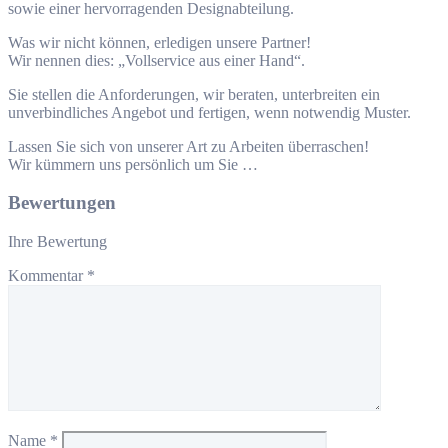
sowie einer hervorragenden Designabteilung.
Was wir nicht können, erledigen unsere Partner!
Wir nennen dies: „Vollservice aus einer Hand“.
Sie stellen die Anforderungen, wir beraten, unterbreiten ein
unverbindliches Angebot und fertigen, wenn notwendig Muster.
Lassen Sie sich von unserer Art zu Arbeiten überraschen!
Wir kümmern uns persönlich um Sie …
Bewertungen
Ihre Bewertung
Kommentar
*
Name
*