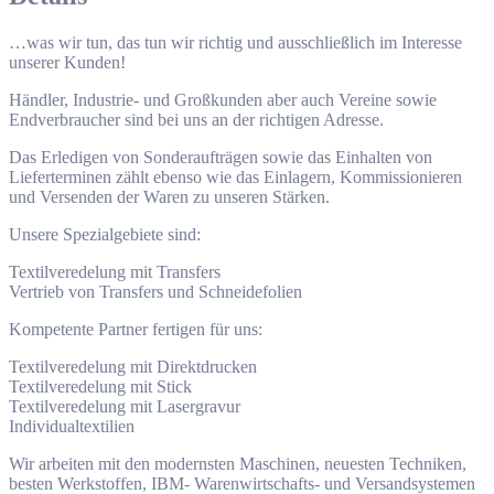
…was wir tun, das tun wir richtig und ausschließlich im Interesse
unserer Kunden!
Händler, Industrie- und Großkunden aber auch Vereine sowie
Endverbraucher sind bei uns an der richtigen Adresse.
Das Erledigen von Sonderaufträgen sowie das Einhalten von
Lieferterminen zählt ebenso wie das Einlagern, Kommissionieren
und Versenden der Waren zu unseren Stärken.
Unsere Spezialgebiete sind:
Textilveredelung mit Transfers
Vertrieb von Transfers und Schneidefolien
Kompetente Partner fertigen für uns:
Textilveredelung mit Direktdrucken
Textilveredelung mit Stick
Textilveredelung mit Lasergravur
Individualtextilien
Wir arbeiten mit den modernsten Maschinen, neuesten Techniken,
besten Werkstoffen, IBM- Warenwirtschafts- und Versandsystemen